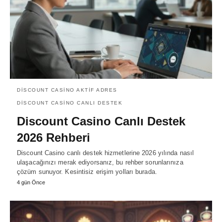
DISCOUNT CASINO AKTIF ADRES
DISCOUNT CASINO CANLI DESTEK
Discount Casino Canlı Destek
2026 Rehberi
Discount Casino canlı destek hizmetlerine 2026 yılında nasıl
ulaşacağınızı merak ediyorsanız, bu rehber sorunlarınıza
çözüm sunuyor. Kesintisiz erişim yolları burada.
4 gün Önce