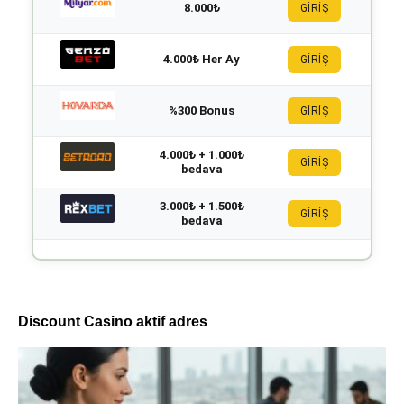
8.000₺
GİRİŞ
4.000₺ Her Ay
GİRİŞ
%300 Bonus
GİRİŞ
4.000₺ + 1.000₺
GİRİŞ
bedava
3.000₺ + 1.500₺
GİRİŞ
bedava
Discount Casino aktif adres