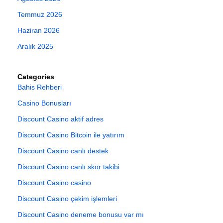
Temmuz 2026
Haziran 2026
Aralık 2025
Categories
Bahis Rehberi
Casino Bonusları
Discount Casino aktif adres
Discount Casino Bitcoin ile yatırım
Discount Casino canlı destek
Discount Casino canlı skor takibi
Discount Casino casino
Discount Casino çekim işlemleri
Discount Casino deneme bonusu var mı