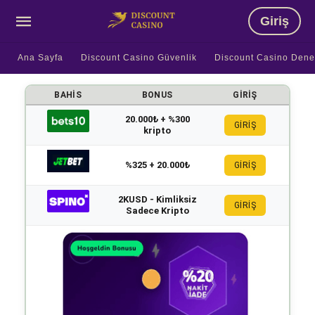
Giriş
Ana Sayfa
Discount Casino Güvenlik
Discount Casino Den
BAHIS
BONUS
GIRIŞ
20.000₺ + %300
GİRİŞ
kripto
%325 + 20.000₺
GİRİŞ
2KUSD - Kimliksiz
GİRİŞ
Sadece Kripto