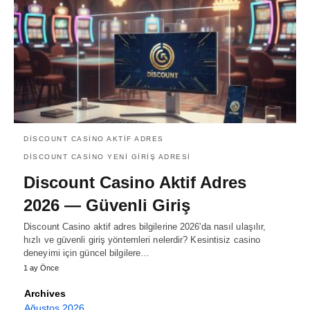
DISCOUNT CASINO AKTIF ADRES
DISCOUNT CASINO YENI GIRIŞ ADRESI
Discount Casino Aktif Adres
2026 — Güvenli Giriş
Discount Casino aktif adres bilgilerine 2026'da nasıl ulaşılır,
hızlı ve güvenli giriş yöntemleri nelerdir? Kesintisiz casino
deneyimi için güncel bilgilere…
1 ay Önce
Archives
Ağustos 2026