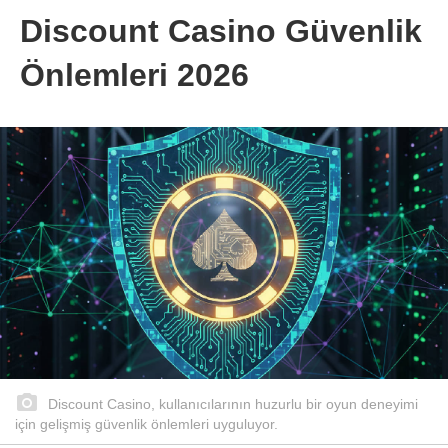
Discount Casino Güvenlik
Önlemleri 2026
Discount Casino, kullanıcılarının huzurlu bir oyun deneyimi
için gelişmiş güvenlik önlemleri uyguluyor.