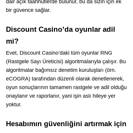
dair açık taahhütlerde bulunur, bu da sizin için ek
bir güvence sağlar.
Discount Casino’da oyunlar adil
mi?
Evet, Discount Casino’daki tüm oyunlar RNG
(Rastgele Sayı Üreticisi) algoritmalarıyla çalışır. Bu
algoritmalar bağımsız denetim kuruluşları (örn.
eCOGRA) tarafından düzenli olarak denetlenerek,
oyun sonuçlarının tamamen rastgele ve adil olduğu
onaylanır ve raporlanır, yani işin aslı hileye yer
yoktur.
Hesabımın güvenliğini artırmak için