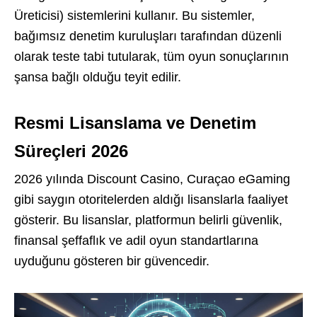
Üreticisi) sistemlerini kullanır. Bu sistemler,
bağımsız denetim kuruluşları tarafından düzenli
olarak teste tabi tutularak, tüm oyun sonuçlarının
şansa bağlı olduğu teyit edilir.
Resmi Lisanslama ve Denetim
Süreçleri 2026
2026 yılında Discount Casino, Curaçao eGaming
gibi saygın otoritelerden aldığı lisanslarla faaliyet
gösterir. Bu lisanslar, platformun belirli güvenlik,
finansal şeffaflık ve adil oyun standartlarına
uyduğunu gösteren bir güvencedir.