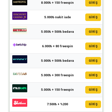
8.000₺ + 150 freespin
GİRİŞ
5.000₺ nakit iade
GİRİŞ
5.050₺ + 500₺ bedava
GİRİŞ
6.000₺ + 80 freespin
GİRİŞ
5.000₺ + 500₺ bedava
GİRİŞ
5.000₺ + 300 freespin
GİRİŞ
5.000₺ + 150 freespin
GİRİŞ
7.500₺ + %200
GİRİŞ