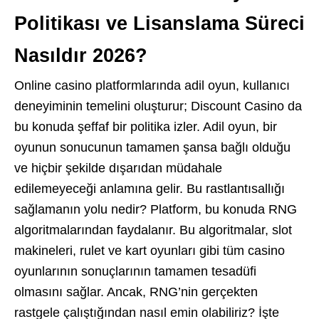
Politikası ve Lisanslama Süreci
Nasıldır 2026?
Online casino platformlarında adil oyun, kullanıcı
deneyiminin temelini oluşturur; Discount Casino da
bu konuda şeffaf bir politika izler. Adil oyun, bir
oyunun sonucunun tamamen şansa bağlı olduğu
ve hiçbir şekilde dışarıdan müdahale
edilemeyeceği anlamına gelir. Bu rastlantısallığı
sağlamanın yolu nedir? Platform, bu konuda RNG
algoritmalarından faydalanır. Bu algoritmalar, slot
makineleri, rulet ve kart oyunları gibi tüm casino
oyunlarının sonuçlarının tamamen tesadüfi
olmasını sağlar. Ancak, RNG’nin gerçekten
rastgele çalıştığından nasıl emin olabiliriz? İşte