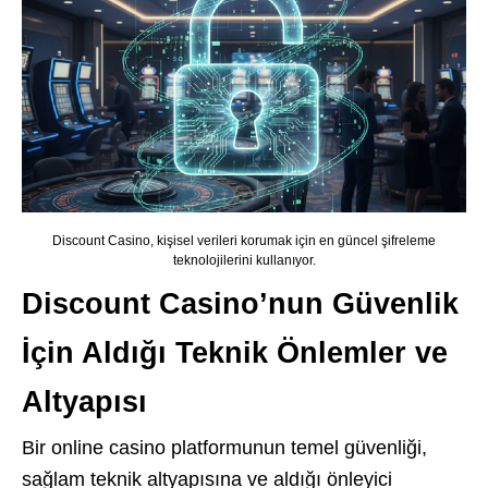
Discount Casino, kişisel verileri korumak için en güncel şifreleme
teknolojilerini kullanıyor.
Discount Casino’nun Güvenlik
İçin Aldığı Teknik Önlemler ve
Altyapısı
Bir online casino platformunun temel güvenliği,
sağlam teknik altyapısına ve aldığı önleyici