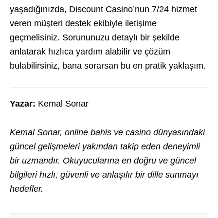
yaşadığınızda, Discount Casino’nun 7/24 hizmet
veren müşteri destek ekibiyle iletişime
geçmelisiniz. Sorununuzu detaylı bir şekilde
anlatarak hızlıca yardım alabilir ve çözüm
bulabilirsiniz, bana sorarsan bu en pratik yaklaşım.
Yazar:
Kemal Sonar
Kemal Sonar, online bahis ve casino dünyasındaki
güncel gelişmeleri yakından takip eden deneyimli
bir uzmandır. Okuyucularına en doğru ve güncel
bilgileri hızlı, güvenli ve anlaşılır bir dille sunmayı
hedefler.