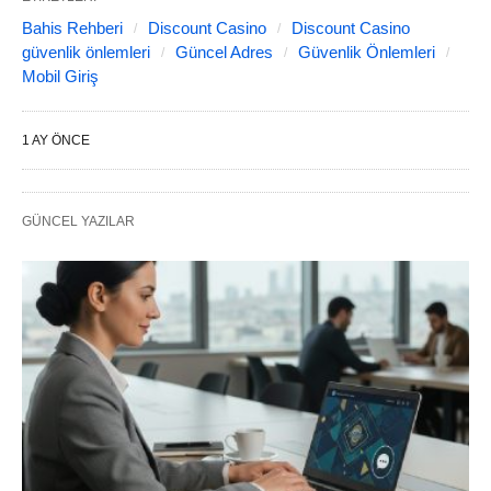
Bahis Rehberi
Discount Casino
Discount Casino
güvenlik önlemleri
Güncel Adres
Güvenlik Önlemleri
Mobil Giriş
1 AY ÖNCE
GÜNCEL YAZILAR