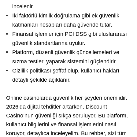
incelenir.
İki faktörlü kimlik doğrulama gibi ek güvenlik
katmanları hesapları daha güvende tutar.
Finansal işlemler için PCI DSS gibi uluslararası
güvenlik standartlarına uyulur.
Platform, düzenli güvenlik güncellemeleri ve
sızma testleri yaparak sistemini güçlendirir.
Gizlilik politikası şeffaf olup, kullanıcı hakları
detaylı şekilde açıklanır.
Online casinolarda güvenlik her şeyden önemlidir.
2026’da dijital tehditler artarken, Discount
Casino’nun güvenliği sıkça soruluyor. Bu platform,
kullanıcı bilgilerini ve finansal işlemlerini nasıl
koruyor, detaylıca inceleyelim. Bu rehber, sizi tüm