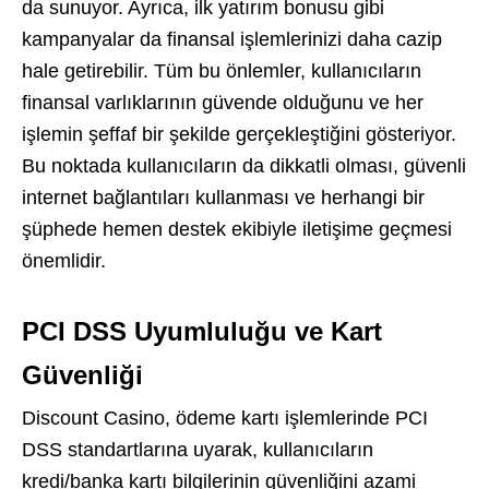
da sunuyor. Ayrıca, ilk yatırım bonusu gibi
kampanyalar da finansal işlemlerinizi daha cazip
hale getirebilir. Tüm bu önlemler, kullanıcıların
finansal varlıklarının güvende olduğunu ve her
işlemin şeffaf bir şekilde gerçekleştiğini gösteriyor.
Bu noktada kullanıcıların da dikkatli olması, güvenli
internet bağlantıları kullanması ve herhangi bir
şüphede hemen destek ekibiyle iletişime geçmesi
önemlidir.
PCI DSS Uyumluluğu ve Kart
Güvenliği
Discount Casino, ödeme kartı işlemlerinde PCI
DSS standartlarına uyarak, kullanıcıların
kredi/banka kartı bilgilerinin güvenliğini azami