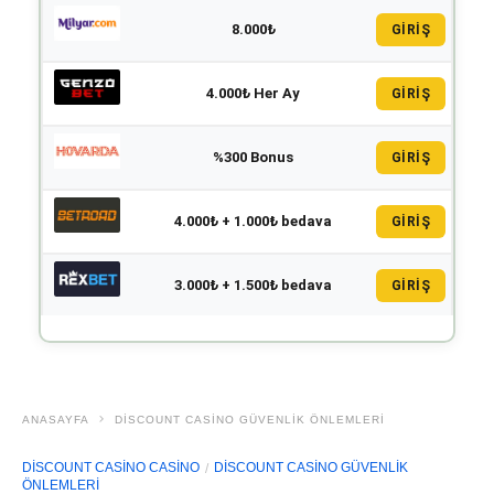
8.000₺
GİRİŞ
4.000₺ Her Ay
GİRİŞ
%300 Bonus
GİRİŞ
4.000₺ + 1.000₺ bedava
GİRİŞ
3.000₺ + 1.500₺ bedava
GİRİŞ
ANASAYFA
DISCOUNT CASINO GÜVENLIK ÖNLEMLERI
DISCOUNT CASINO CASINO
DISCOUNT CASINO GÜVENLIK
ÖNLEMLERI