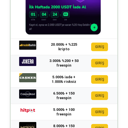
20.000₺ + %225
GİRİŞ
kripto
3.000₺ %200 + 50
GİRİŞ
freespin
5.000₺ iade +
GİRİŞ
1.000₺ risksiz
6.500₺ + 150
GİRİŞ
freespin
5.000₺ + 100
GİRİŞ
freespin
8.000₺ + 150