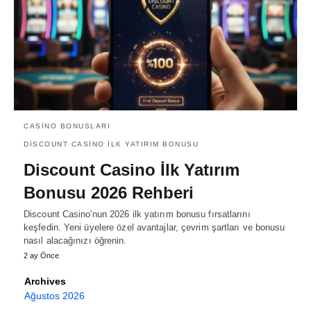
CASINO BONUSLARI
DISCOUNT CASINO ILK YATIRIM BONUSU
Discount Casino İlk Yatırım
Bonusu 2026 Rehberi
Discount Casino'nun 2026 ilk yatırım bonusu fırsatlarını
keşfedin. Yeni üyelere özel avantajlar, çevrim şartları ve bonusu
nasıl alacağınızı öğrenin.
2 ay Önce
Archives
Ağustos 2026