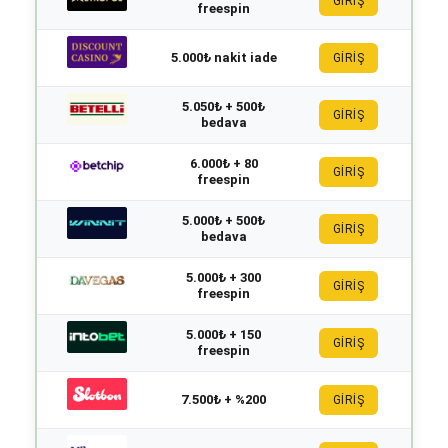
GİRİŞ
freespin
5.000₺ nakit iade
GİRİŞ
5.050₺ + 500₺
GİRİŞ
bedava
6.000₺ + 80
GİRİŞ
freespin
5.000₺ + 500₺
GİRİŞ
bedava
5.000₺ + 300
GİRİŞ
freespin
5.000₺ + 150
GİRİŞ
freespin
7.500₺ + %200
GİRİŞ