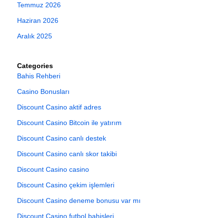
Temmuz 2026
Haziran 2026
Aralık 2025
Categories
Bahis Rehberi
Casino Bonusları
Discount Casino aktif adres
Discount Casino Bitcoin ile yatırım
Discount Casino canlı destek
Discount Casino canlı skor takibi
Discount Casino casino
Discount Casino çekim işlemleri
Discount Casino deneme bonusu var mı
Discount Casino futbol bahisleri