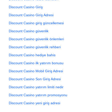
Discount Casino Giriş
Discount Casino Giriş Adresi
Discount Casino giriş güncellemesi
Discount Casino güvenlik
Discount Casino güvenlik önlemleri
Discount Casino güvenlik rehberi
Discount Casino hediye bahis
Discount Casino ilk yatırım bonusu
Discount Casino Mobil Giriş Adresi
Discount Casino Son Giriş Adresi
Discount Casino yatırım limiti nedir
Discount Casino yatırım promosyonu
Discount Casino yeni giriş adresi